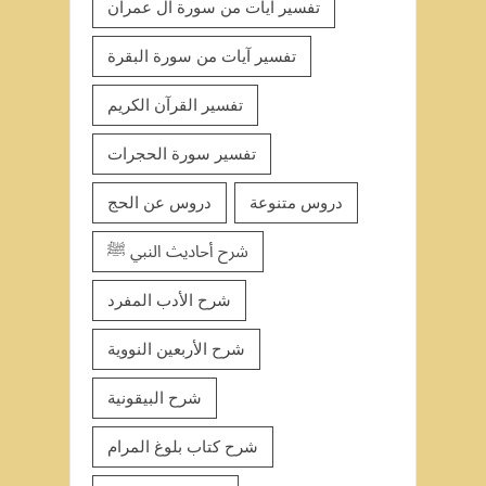
تفسير آيات من سورة آل عمران
تفسير آيات من سورة البقرة
تفسير القرآن الكريم
تفسير سورة الحجرات
دروس متنوعة
دروس عن الحج
شرح أحاديث النبي ﷺ
شرح الأدب المفرد
شرح الأربعين النووية
شرح البيقونية
شرح كتاب بلوغ المرام