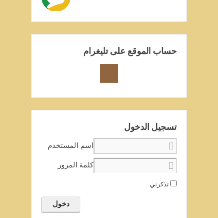
حساب الموقع على تليغرام
تسجيل الدخول
اسم المستخدم
كلمة المرور
تذكرني