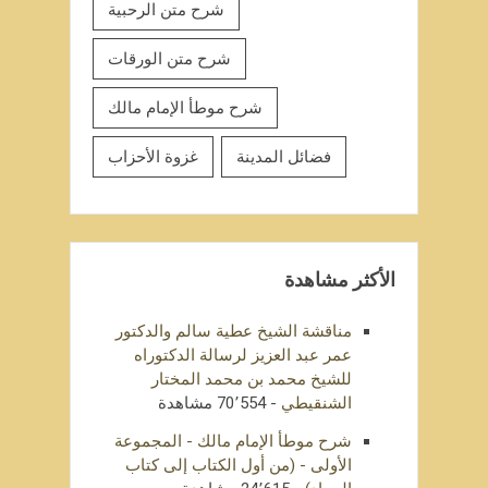
شرح متن الرحبية
شرح متن الورقات
شرح موطأ الإمام مالك
فضائل المدينة
غزوة الأحزاب
الأكثر مشاهدة
مناقشة الشيخ عطية سالم والدكتور
عمر عبد العزيز لرسالة الدكتوراه
للشيخ محمد بن محمد المختار
الشنقيطي
- 70٬554 مشاهدة
شرح موطأ الإمام مالك - المجموعة
الأولى - (من أول الكتاب إلى كتاب