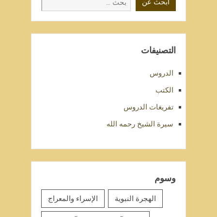
ابحث عن
عن
التصنيفات
الدروس
الكتب
تفريغات الدروس
سيرة الشيخ رحمه الله
وسوم
الهجرة النبوية
الإسراء والمعراج