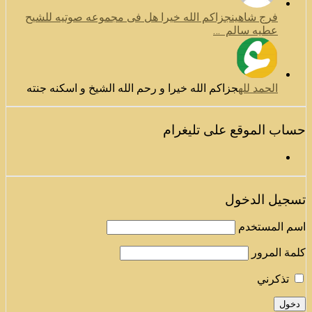
فرج شاهين
جزاكم الله خيرا هل فى مجموعه صوتيه للشيح
عطيه سالم …
الحمد لله
جزاكم الله خيرا و رحم الله الشيخ و اسكنه جنته
حساب الموقع على تليغرام
تسجيل الدخول
اسم المستخدم
كلمة المرور
تذكرني