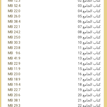
كتاب الجامع 02
12.3 MB
كتاب الجامع 03
52.4 MB
كتاب الجامع 04
22.0 MB
كتاب الجامع 05
26.0 MB
كتاب الجامع 06
38.4 MB
كتاب الجامع 07
22.1 MB
كتاب الجامع 08
24.2 MB
كتاب الجامع 09
25.0 MB
كتاب الجامع 10
30.3 MB
كتاب الجامع 11
23.8 MB
كتاب الجامع 12
9.6 MB
كتاب الجامع 13
41.9 MB
كتاب الجامع 14
22.9 MB
كتاب الجامع 15
11.9 MB
كتاب الجامع 16
23.0 MB
كتاب الجامع 17
18.9 MB
كتاب الجامع 18
19.4 MB
كتاب الجامع 19
22.7 MB
كتاب الجامع 20
20.6 MB
كتاب الجامع 21
38.1 MB
كتاب الجامع 22
29.3 MB