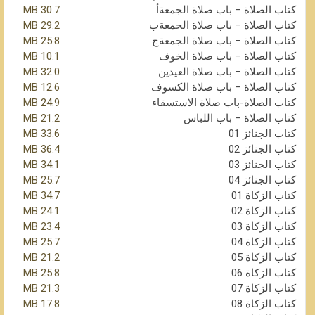
كتاب الصلاة – باب صلاة الجمعةأ
30.7 MB
كتاب الصلاة – باب صلاة الجمعةب
29.2 MB
كتاب الصلاة – باب صلاة الجمعةج
25.8 MB
كتاب الصلاة – باب صلاة الخوف
10.1 MB
كتاب الصلاة – باب صلاة العيدين
32.0 MB
كتاب الصلاة – باب صلاة الكسوف
12.6 MB
كتاب الصلاة-باب صلاة الاستسقاء
24.9 MB
كتاب الصلاة – باب اللباس
21.2 MB
كتاب الجنائز 01
33.6 MB
كتاب الجنائز 02
36.4 MB
كتاب الجنائز 03
34.1 MB
كتاب الجنائز 04
25.7 MB
كتاب الزكاة 01
34.7 MB
كتاب الزكاة 02
24.1 MB
كتاب الزكاة 03
23.4 MB
كتاب الزكاة 04
25.7 MB
كتاب الزكاة 05
21.2 MB
كتاب الزكاة 06
25.8 MB
كتاب الزكاة 07
21.3 MB
كتاب الزكاة 08
17.8 MB