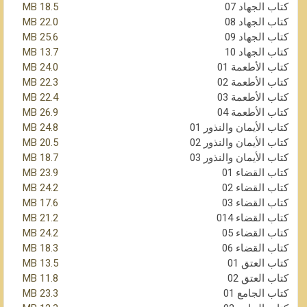
كتاب الجهاد 07
18.5 MB
كتاب الجهاد 08
22.0 MB
كتاب الجهاد 09
25.6 MB
كتاب الجهاد 10
13.7 MB
كتاب الأطعمة 01
24.0 MB
كتاب الأطعمة 02
22.3 MB
كتاب الأطعمة 03
22.4 MB
كتاب الأطعمة 04
26.9 MB
كتاب الأيمان والنذور 01
24.8 MB
كتاب الأيمان والنذور 02
20.5 MB
كتاب الأيمان والنذور 03
18.7 MB
كتاب القضاء 01
23.9 MB
كتاب القضاء 02
24.2 MB
كتاب القضاء 03
17.6 MB
كتاب القضاء 014
21.2 MB
كتاب القضاء 05
24.2 MB
كتاب القضاء 06
18.3 MB
كتاب العتق 01
13.5 MB
كتاب العتق 02
11.8 MB
كتاب الجامع 01
23.3 MB