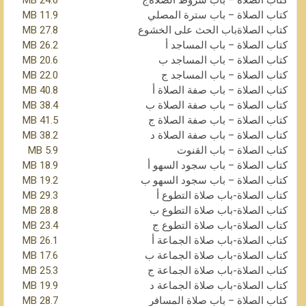
كتاب الصلاة – باب شروط الصلاةج
24.6 MB
كتاب الصلاة – باب سترة المصلي
11.9 MB
كتاب الصلاةباب الحث على الخشوع
27.8 MB
كتاب الصلاة – باب المساجد أ
26.2 MB
كتاب الصلاة – باب المساجد ب
20.6 MB
كتاب الصلاة – باب المساجد ج
22.0 MB
كتاب الصلاة – باب صفة الصلاة أ
40.8 MB
كتاب الصلاة – باب صفة الصلاة ب
38.4 MB
كتاب الصلاة – باب صفة الصلاة ج
41.5 MB
كتاب الصلاة – باب صفة الصلاة د
38.2 MB
كتاب الصلاة – باب القنوت
5.9 MB
كتاب الصلاة – باب سجود السهو أ
18.9 MB
كتاب الصلاة – باب سجود السهو ب
19.2 MB
كتاب الصلاة-باب صلاة التطوع أ
29.3 MB
كتاب الصلاة-باب صلاة التطوع ب
28.8 MB
كتاب الصلاة-باب صلاة التطوع ج
23.4 MB
كتاب الصلاة-باب صلاة الجماعة أ
26.1 MB
كتاب الصلاة-باب صلاة الجماعة ب
17.6 MB
كتاب الصلاة-باب صلاة الجماعة ج
25.3 MB
كتاب الصلاة-باب صلاة الجماعة د
19.9 MB
كتاب الصلاة – باب صلاة المسافر
28.7 MB