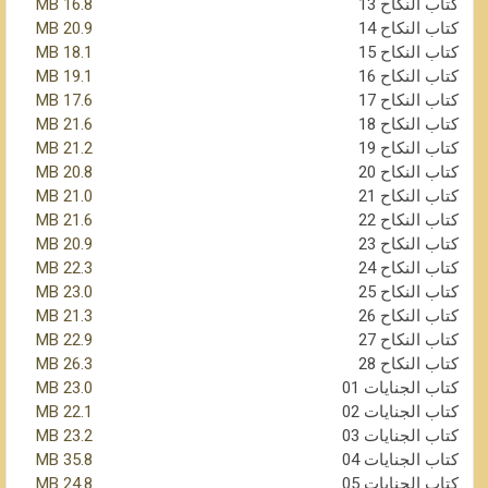
كتاب النكاح 13
16.8 MB
كتاب النكاح 14
20.9 MB
كتاب النكاح 15
18.1 MB
كتاب النكاح 16
19.1 MB
كتاب النكاح 17
17.6 MB
كتاب النكاح 18
21.6 MB
كتاب النكاح 19
21.2 MB
كتاب النكاح 20
20.8 MB
كتاب النكاح 21
21.0 MB
كتاب النكاح 22
21.6 MB
كتاب النكاح 23
20.9 MB
كتاب النكاح 24
22.3 MB
كتاب النكاح 25
23.0 MB
كتاب النكاح 26
21.3 MB
كتاب النكاح 27
22.9 MB
كتاب النكاح 28
26.3 MB
كتاب الجنايات 01
23.0 MB
كتاب الجنايات 02
22.1 MB
كتاب الجنايات 03
23.2 MB
كتاب الجنايات 04
35.8 MB
كتاب الجنايات 05
24.8 MB