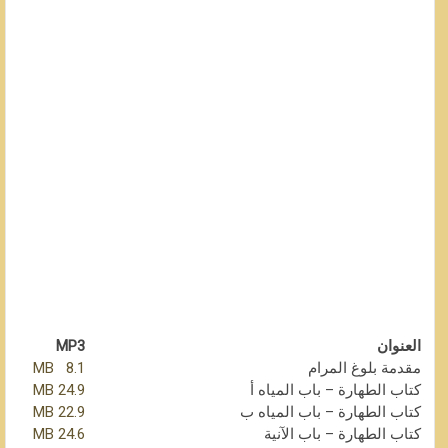
العنوان
MP3
مقدمة بلوغ المرام
8.1 MB
كتاب الطهارة – باب المياه أ
24.9 MB
كتاب الطهارة – باب المياه ب
22.9 MB
كتاب الطهارة – باب الآنية
24.6 MB