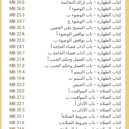
كتاب الطهارة – باب إزالة النجاسة
29.0 MB
كتاب الطهارة – باب الوضوء أ
26.0 MB
كتاب الطهارة – باب الوضوء ب
25.3 MB
كتاب الطهارة – باب الوضوء ج
24.7 MB
كتاب الطهارة – باب المسح على الخفين
20.5 MB
كتاب الطهارة – باب نواقض الوضوء أ
22.8 MB
كتاب الطهارة – باب نواقض الوضوء ب
22.0 MB
كتاب الطهارة – باب آداب قضاء الحاجة أ
24.1 MB
كتاب الطهارة – باب آداب قضاء الحاجة ب
20.7 MB
كتاب الطهارة – باب الغسل وحكم الجنب أ
21.8 MB
كتاب الطهارة – باب الغسل وحكم الجنب ب
21.2 MB
كتاب الطهارة – باب التيمم أ
19.4 MB
كتاب الطهارة – باب التيمم ب
19.8 MB
كتاب الطهارة – باب الحيض
23.3 MB
كتاب الصلاة – باب المواقيت أ
25.0 MB
كتاب الصلاة – باب المواقيت ب
27.2 MB
كتاب الصلاة – باب الأذان أ
22.1 MB
كتاب الصلاة – باب الأذان ب
20.5 MB
كتاب الصلاة – باب شروط الصلاةأ
23.1 MB
كتاب الصلاة – باب شروط الصلاةب
21.6 MB