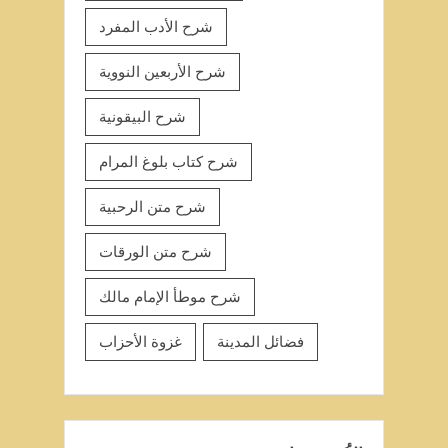
شرح الأدب المفرد
شرح الأربعين النووية
شرح البيقونية
شرح كتاب بلوغ المرام
شرح متن الرحبية
شرح متن الورقات
شرح موطأ الإمام مالك
فضائل المدينة
غزوة الأحزاب