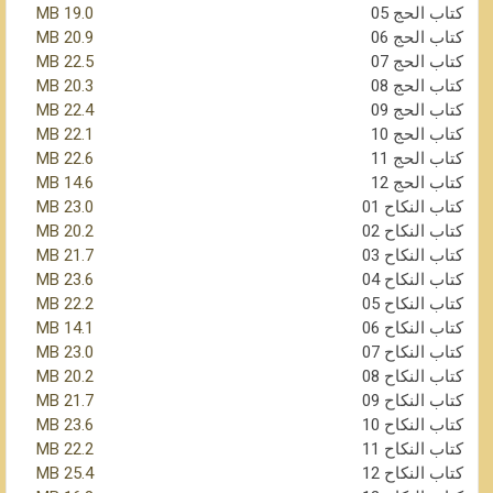
كتاب الحج 05
19.0 MB
كتاب الحج 06
20.9 MB
كتاب الحج 07
22.5 MB
كتاب الحج 08
20.3 MB
كتاب الحج 09
22.4 MB
كتاب الحج 10
22.1 MB
كتاب الحج 11
22.6 MB
كتاب الحج 12
14.6 MB
كتاب النكاح 01
23.0 MB
كتاب النكاح 02
20.2 MB
كتاب النكاح 03
21.7 MB
كتاب النكاح 04
23.6 MB
كتاب النكاح 05
22.2 MB
كتاب النكاح 06
14.1 MB
كتاب النكاح 07
23.0 MB
كتاب النكاح 08
20.2 MB
كتاب النكاح 09
21.7 MB
كتاب النكاح 10
23.6 MB
كتاب النكاح 11
22.2 MB
كتاب النكاح 12
25.4 MB