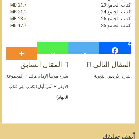
كتاب الجامع 23
21.7 MB
كتاب الجامع 24
21.1 MB
كتاب الجامع 25
23.5 MB
كتاب الجامع 26
17.7 MB
4
المقال التالي
المقال السابق
شرح الأربعين النووية
شرح موطأ الإمام مالك – المجموعة
الأولى – (من أول الكتاب إلى كتاب
الجهاد)
أضف تعليقك