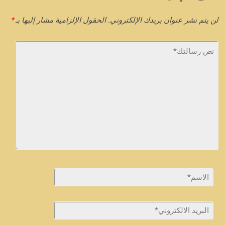
لن يتم نشر عنوان بريدك الإلكتروني.
الحقول الإلزامية مشار إليها بـ
*