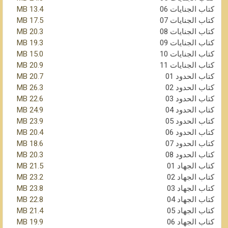
كتاب الجنايات 06
13.4 MB
كتاب الجنايات 07
17.5 MB
كتاب الجنايات 08
20.3 MB
كتاب الجنايات 09
19.3 MB
كتاب الجنايات 10
15.0 MB
كتاب الجنايات 11
20.9 MB
كتاب الحدود 01
20.7 MB
كتاب الحدود 02
26.3 MB
كتاب الحدود 03
22.6 MB
كتاب الحدود 04
24.9 MB
كتاب الحدود 05
23.9 MB
كتاب الحدود 06
20.4 MB
كتاب الحدود 07
18.6 MB
كتاب الحدود 08
20.3 MB
كتاب الجهاد 01
21.5 MB
كتاب الجهاد 02
23.2 MB
كتاب الجهاد 03
23.8 MB
كتاب الجهاد 04
22.8 MB
كتاب الجهاد 05
21.4 MB
كتاب الجهاد 06
19.9 MB