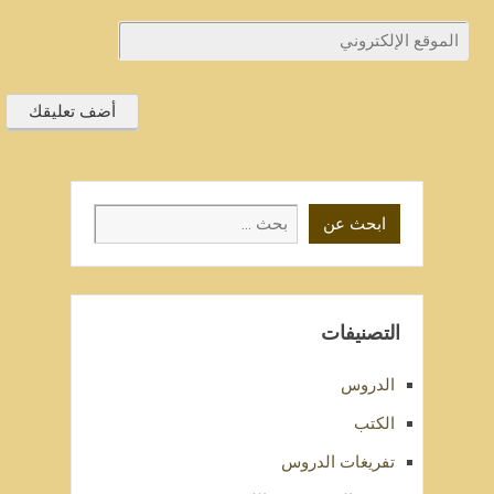
ابحث
ابحث عن
عن
التصنيفات
الدروس
الكتب
تفريغات الدروس