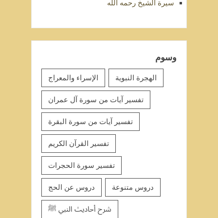
سيرة الشيخ رحمه الله
وسوم
الهجرة النبوية
الإسراء والمعراج
تفسير آيات من سورة آل عمران
تفسير آيات من سورة البقرة
تفسير القرآن الكريم
تفسير سورة الحجرات
دروس متنوعة
دروس عن الحج
شرح أحاديث النبي ﷺ