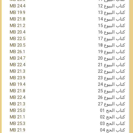
كتاب البيوع 12
24.4 MB
كتاب البيوع 13
19.9 MB
كتاب البيوع 14
21.8 MB
كتاب البيوع 15
21.2 MB
كتاب البيوع 16
20.4 MB
كتاب البيوع 17
22.5 MB
كتاب البيوع 18
20.5 MB
كتاب البيوع 19
26.1 MB
كتاب البيوع 20
24.7 MB
كتاب البيوع 21
22.4 MB
كتاب البيوع 22
21.3 MB
كتاب البيوع 23
23.9 MB
كتاب البيوع 24
19.4 MB
كتاب البيوع 25
21.8 MB
كتاب البيوع 26
22.4 MB
كتاب البيوع 27
21.3 MB
كتاب الحج 01
25.0 MB
كتاب الحج 02
21.1 MB
كتاب الحج 03
25.3 MB
كتاب الحج 04
21.9 MB