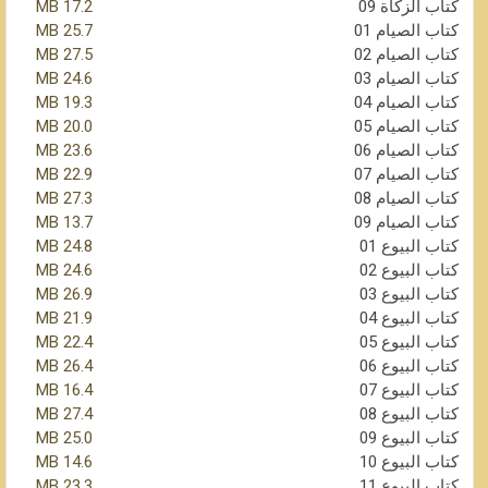
كتاب الزكاة 09
17.2 MB
كتاب الصيام 01
25.7 MB
كتاب الصيام 02
27.5 MB
كتاب الصيام 03
24.6 MB
كتاب الصيام 04
19.3 MB
كتاب الصيام 05
20.0 MB
كتاب الصيام 06
23.6 MB
كتاب الصيام 07
22.9 MB
كتاب الصيام 08
27.3 MB
كتاب الصيام 09
13.7 MB
كتاب البيوع 01
24.8 MB
كتاب البيوع 02
24.6 MB
كتاب البيوع 03
26.9 MB
كتاب البيوع 04
21.9 MB
كتاب البيوع 05
22.4 MB
كتاب البيوع 06
26.4 MB
كتاب البيوع 07
16.4 MB
كتاب البيوع 08
27.4 MB
كتاب البيوع 09
25.0 MB
كتاب البيوع 10
14.6 MB
كتاب البيوع 11
23.3 MB